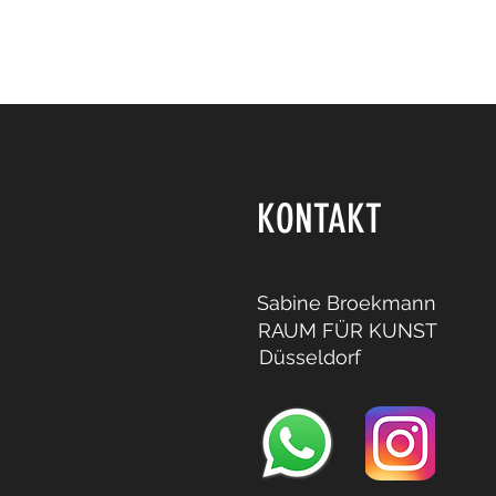
KONTAKT
Sabine Broekmann
RAUM FÜR KUNST
Düsseldorf