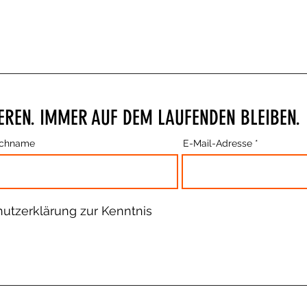
EREN. IMMER AUF DEM LAUFENDEN BLEIBEN.
chname
E-Mail-Adresse
hutzerklärung zur Kenntnis