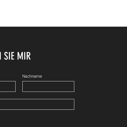
 SIE MIR
Nachname