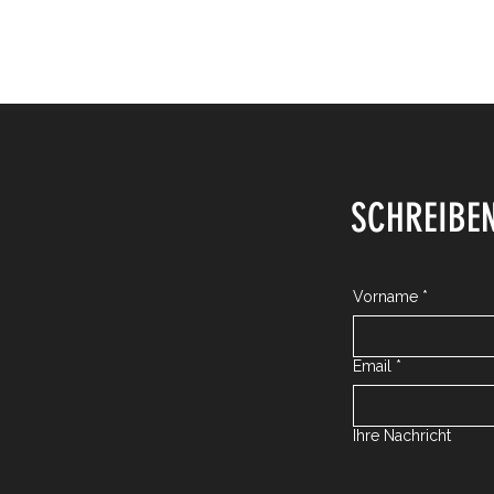
SCHREIBEN
Vorname
*
Email
*
Ihre Nachricht