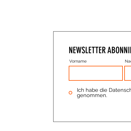
NEWSLETTER ABONNI
Vorname
Na
Ich habe die Datensc
genommen.